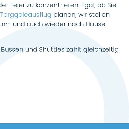
r Feier zu konzentrieren. Egal, ob Sie
Törggeleausflug
planen, wir stellen
er an- und auch wieder nach Hause
Bussen und Shuttles zahlt gleichzeitig