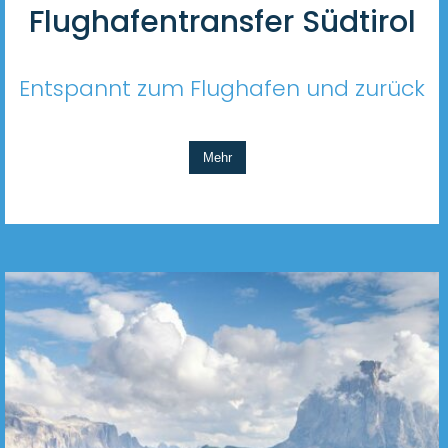
Flughafentransfer Südtirol
Entspannt zum Flughafen und zurück
Mehr