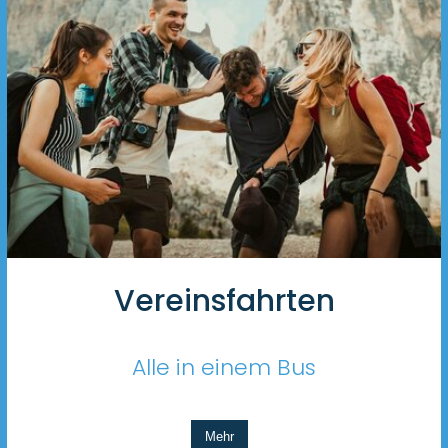
Vereinsfahrten
Alle in einem Bus
Mehr