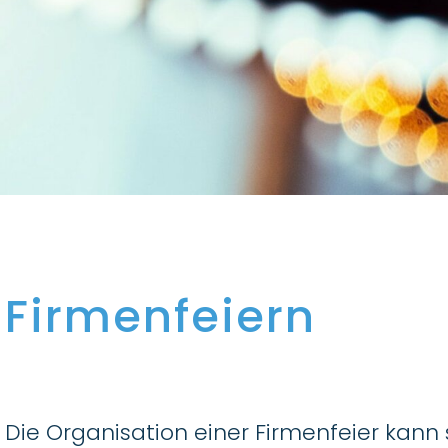
Firmenfeiern
Die Organisation einer Firmenfeier kann