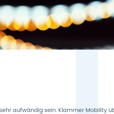
 sehr aufwändig sein. Klammer Mobility 