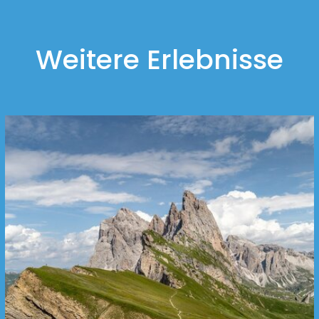
Weitere Erlebnisse