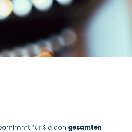
übernimmt für Sie den
gesamten