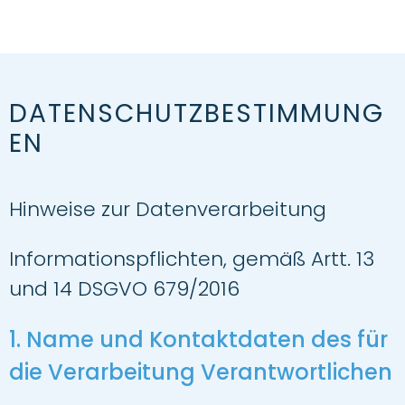
DATENSCHUTZBESTIMMUNG
EN
Hinweise zur Datenverarbeitung
Informationspflichten, gemäß Artt. 13
und 14 DSGVO 679/2016
1. Name und Kontaktdaten des für
die Verarbeitung Verantwortlichen