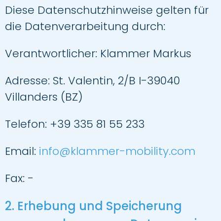
Diese Datenschutzhinweise gelten für
die Datenverarbeitung durch:
Verantwortlicher:
Klammer Markus
Adresse:
St. Valentin, 2/B I-39040
Villanders (BZ)
Telefon:
+39 335 81 55 233
Email:
info@klammer-mobility.com
Fax:
-
2. Erhebung und Speicherung