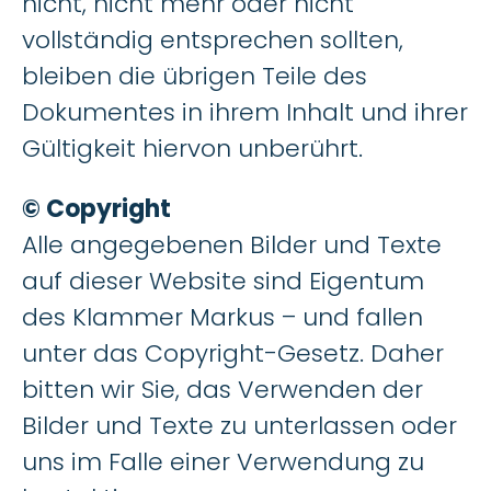
nicht, nicht mehr oder nicht
vollständig entsprechen sollten,
bleiben die übrigen Teile des
Dokumentes in ihrem Inhalt und ihrer
Gültigkeit hiervon unberührt.
© Copyright
Alle angegebenen Bilder und Texte
auf dieser Website sind Eigentum
des Klammer Markus – und fallen
unter das Copyright-Gesetz. Daher
bitten wir Sie, das Verwenden der
Bilder und Texte zu unterlassen oder
uns im Falle einer Verwendung zu