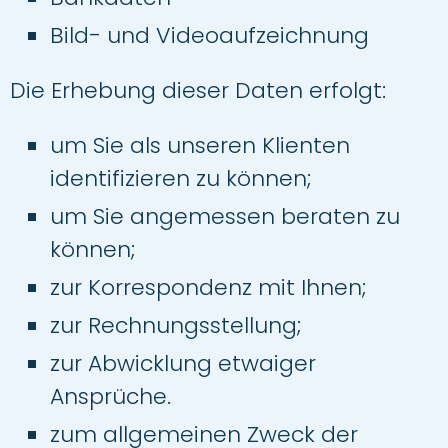
Bild- und Videoaufzeichnung
Die Erhebung dieser Daten erfolgt:
um Sie als unseren Klienten
identifizieren zu können;
um Sie angemessen beraten zu
können;
zur Korrespondenz mit Ihnen;
zur Rechnungsstellung;
zur Abwicklung etwaiger
Ansprüche.
zum allgemeinen Zweck der