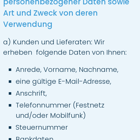
personenbezogener Daten sowie
Art und Zweck von deren
Verwendung
a) Kunden und Lieferaten: Wir
erheben folgende Daten von Ihnen:
Anrede, Vorname, Nachname,
eine gültige E-Mail-Adresse,
Anschrift,
Telefonnummer (Festnetz
und/oder Mobilfunk)
Steuernummer
Bankdaten