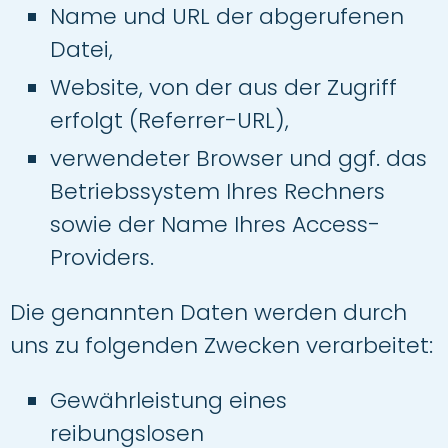
Name und URL der abgerufenen
Datei,
Website, von der aus der Zugriff
erfolgt (Referrer-URL),
verwendeter Browser und ggf. das
Betriebssystem Ihres Rechners
sowie der Name Ihres Access-
Providers.
Die genannten Daten werden durch
uns zu folgenden Zwecken verarbeitet:
Gewährleistung eines
reibungslosen