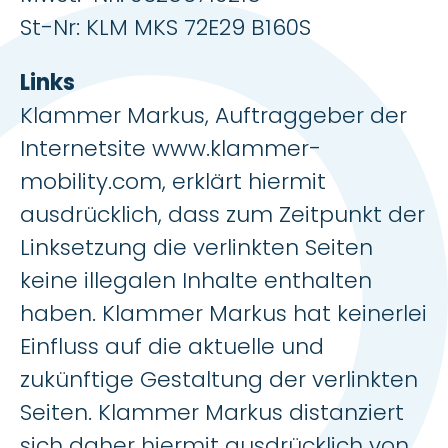
St-Nr: KLM MKS 72E29 B160S
Links
Klammer Markus, Auftraggeber der
Internetsite www.klammer-
mobility.com, erklärt hiermit
ausdrücklich, dass zum Zeitpunkt der
Linksetzung die verlinkten Seiten
keine illegalen Inhalte enthalten
haben. Klammer Markus hat keinerlei
Einfluss auf die aktuelle und
zukünftige Gestaltung der verlinkten
Seiten. Klammer Markus distanziert
sich daher hiermit ausdrücklich von