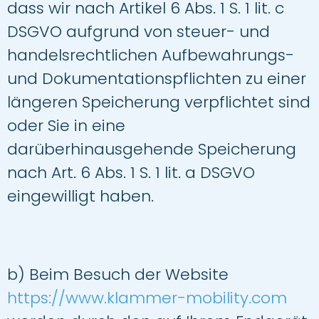
dass wir nach Artikel 6 Abs. 1 S. 1 lit. c
DSGVO aufgrund von steuer- und
handelsrechtlichen Aufbewahrungs-
und Dokumentationspflichten zu einer
längeren Speicherung verpflichtet sind
oder Sie in eine
darüberhinausgehende Speicherung
nach Art. 6 Abs. 1 S. 1 lit. a DSGVO
eingewilligt haben.
b) Beim Besuch der Website
https://www.klammer-mobility.com