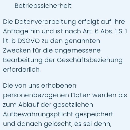
Betriebssicherheit
Die Datenverarbeitung erfolgt auf Ihre
Anfrage hin und ist nach Art. 6 Abs. 1 S. 1
lit. b DSGVO zu den genannten
Zwecken für die angemessene
Bearbeitung der Geschäftsbeziehung
erforderlich.
Die von uns erhobenen
personenbezogenen Daten werden bis
zum Ablauf der gesetzlichen
Aufbewahrungspflicht gespeichert
und danach gelöscht, es sei denn,