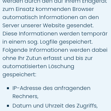
werden durch den auf Ihrem Endgerät
zum Einsatz kommenden Browser
automatisch Informationen an den
Server unserer Website gesendet.
Diese Informationen werden temporär
in einem sog. Logfile gespeichert.
Folgende Informationen werden dabei
ohne Ihr Zutun erfasst und bis zur
automatisierten Löschung
gespeichert:
IP-Adresse des anfragenden
Rechners,
Datum und Uhrzeit des Zugriffs,