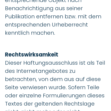
entsprechende Objekt nach
Benachrichtigung aus seiner
Publikation entfernen bzw. mit dem
entsprechenden Urheberrecht
kenntlich machen.
Rechtswirksamkeit
Dieser Haftungsausschluss ist als Teil
des Internetangebotes zu
betrachten, von dem aus auf diese
Seite verwiesen wurde. Sofern Teile
oder einzelne Formulierungen dieses
Textes der geltenden Rechtslage