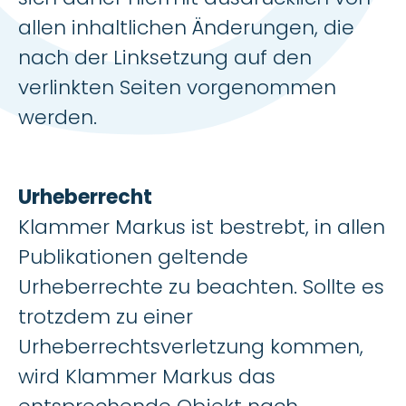
allen inhaltlichen Änderungen, die
nach der Linksetzung auf den
verlinkten Seiten vorgenommen
werden.
Urheberrecht
Klammer Markus ist bestrebt, in allen
Publikationen geltende
Urheberrechte zu beachten. Sollte es
trotzdem zu einer
Urheberrechtsverletzung kommen,
wird Klammer Markus das