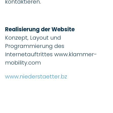
kontaktieren.
Realisierung der Website
Konzept, Layout und
Programmierung des
Internetauftrittes www.klammer-
mobility.com
www.niederstaetter.bz